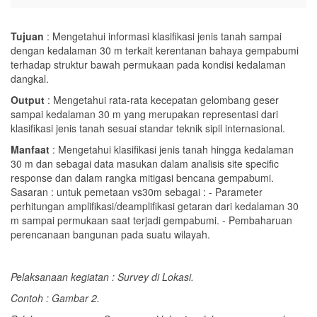
Tujuan
: Mengetahui informasi klasifikasi jenis tanah sampai
dengan kedalaman 30 m terkait kerentanan bahaya gempabumi
terhadap struktur bawah permukaan pada kondisi kedalaman
dangkal.
Output
: Mengetahui rata-rata kecepatan gelombang geser
sampai kedalaman 30 m yang merupakan representasi dari
klasifikasi jenis tanah sesuai standar teknik sipil internasional.
Manfaat
: Mengetahui klasifikasi jenis tanah hingga kedalaman
30 m dan sebagai data masukan dalam analisis site specific
response dan dalam rangka mitigasi bencana gempabumi.
Sasaran : untuk pemetaan vs30m sebagai : - Parameter
perhitungan amplifikasi/deamplifikasi getaran dari kedalaman 30
m sampai permukaan saat terjadi gempabumi. - Pembaharuan
perencanaan bangunan pada suatu wilayah.
Pelaksanaan kegiatan : Survey di Lokasi.
Contoh : Gambar 2.