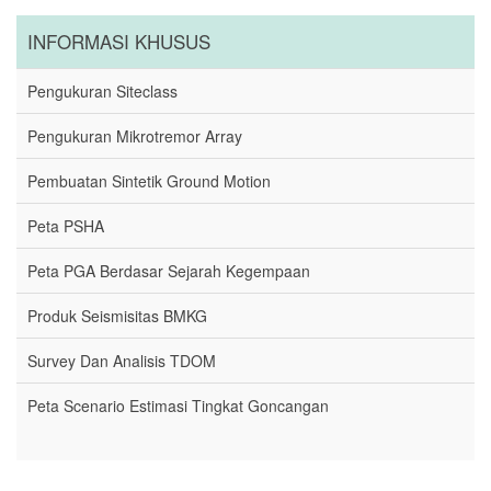
INFORMASI KHUSUS
Pengukuran Siteclass
Pengukuran Mikrotremor Array
Pembuatan Sintetik Ground Motion
Peta PSHA
Peta PGA Berdasar Sejarah Kegempaan
Produk Seismisitas BMKG
Survey Dan Analisis TDOM
Peta Scenario Estimasi Tingkat Goncangan