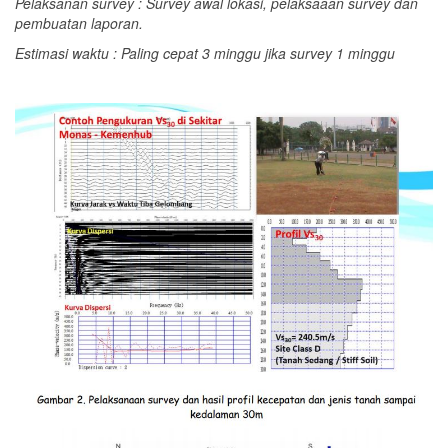
Pelaksanan survey : Survey awal lokasi, pelaksaaan survey dan
pembuatan laporan.
Estimasi waktu : Paling cepat 3 minggu jika survey 1 minggu