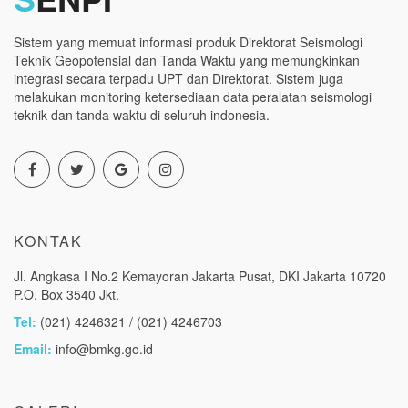
Sistem yang memuat informasi produk Direktorat Seismologi
Teknik Geopotensial dan Tanda Waktu yang memungkinkan
integrasi secara terpadu UPT dan Direktorat. Sistem juga
melakukan monitoring ketersediaan data peralatan seismologi
teknik dan tanda waktu di seluruh indonesia.
KONTAK
Jl. Angkasa I No.2 Kemayoran Jakarta Pusat, DKI Jakarta 10720
P.O. Box 3540 Jkt.
Tel:
(021) 4246321 / (021) 4246703
Email:
info@bmkg.go.id