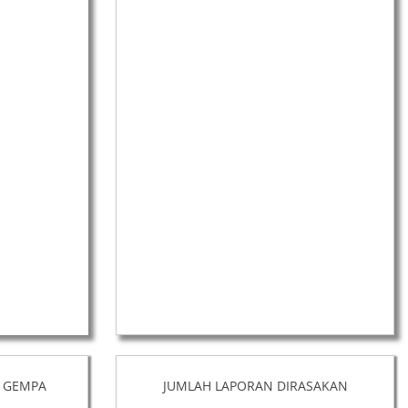
 GEMPA
JUMLAH LAPORAN DIRASAKAN