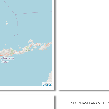
Leaflet
INFORMASI PARAMETER