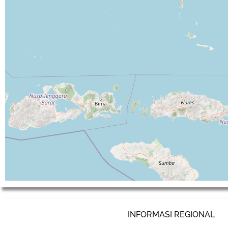
INFORMASI REGIONAL