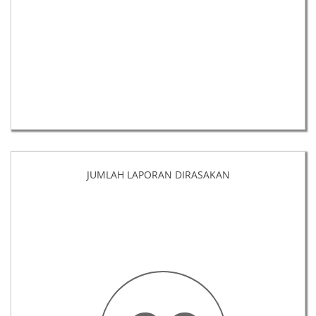
JUMLAH LAPORAN DIRASAKAN