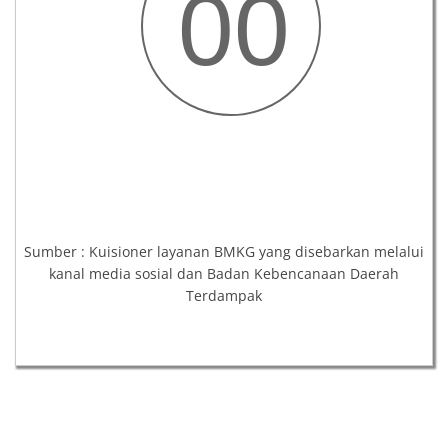
00
Sumber : Kuisioner layanan BMKG yang disebarkan melalui
kanal media sosial dan Badan Kebencanaan Daerah
Terdampak