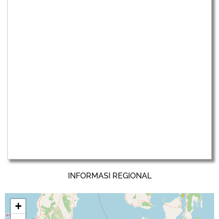
INFORMASI REGIONAL
+