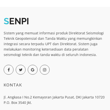
S
ENPI
Sistem yang memuat informasi produk Direktorat Seismologi
Teknik Geopotensial dan Tanda Waktu yang memungkinkan
integrasi secara terpadu UPT dan Direktorat. Sistem juga
melakukan monitoring ketersediaan data peralatan
seismologi teknik dan tanda waktu di seluruh indonesia.
KONTAK
Jl. Angkasa I No.2 Kemayoran Jakarta Pusat, DKI Jakarta 10720
P.O. Box 3540 Jkt.