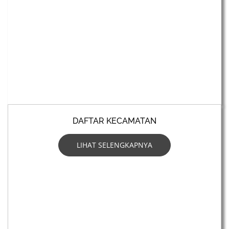
DAFTAR KECAMATAN
LIHAT SELENGKAPNYA