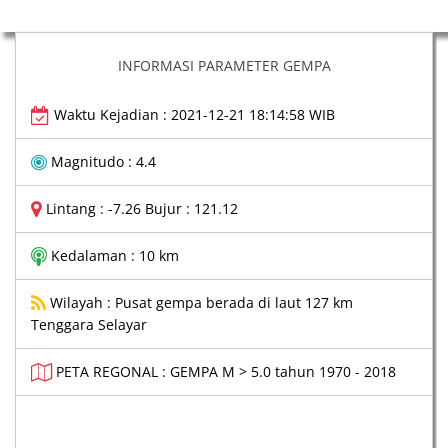
INFORMASI PARAMETER GEMPA
Waktu Kejadian : 2021-12-21 18:14:58 WIB
Magnitudo : 4.4
Lintang : -7.26 Bujur : 121.12
Kedalaman : 10 km
Wilayah : Pusat gempa berada di laut 127 km
Tenggara Selayar
PETA REGONAL : GEMPA M > 5.0 tahun 1970 - 2018