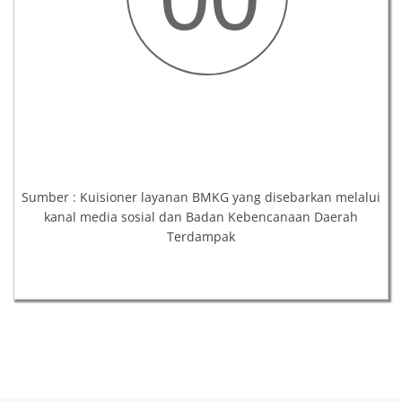
Sumber : Kuisioner layanan BMKG yang disebarkan melalui
kanal media sosial dan Badan Kebencanaan Daerah
Terdampak