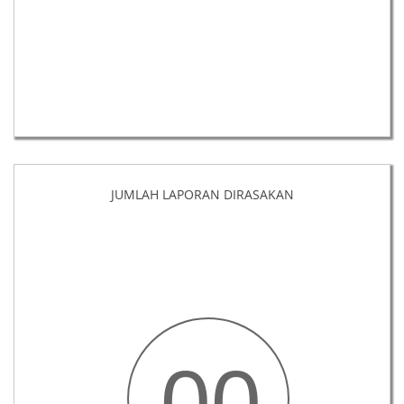
JUMLAH LAPORAN DIRASAKAN
00