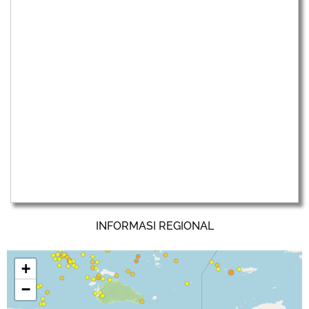
INFORMASI REGIONAL
+
−