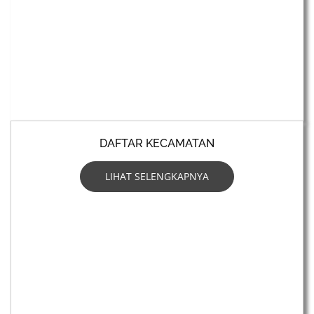
DAFTAR KECAMATAN
LIHAT SELENGKAPNYA