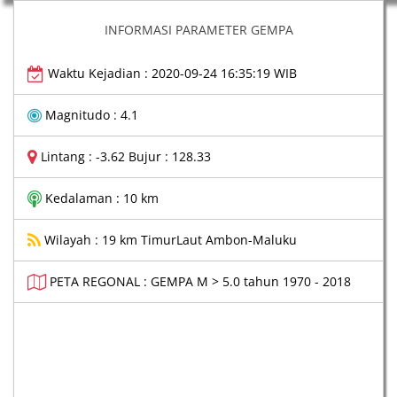
INFORMASI PARAMETER GEMPA
Waktu Kejadian : 2020-09-24 16:35:19 WIB
Magnitudo : 4.1
Lintang : -3.62 Bujur : 128.33
Kedalaman : 10 km
Wilayah : 19 km TimurLaut Ambon-Maluku
PETA REGONAL : GEMPA M > 5.0 tahun 1970 - 2018