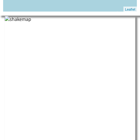
Leaflet