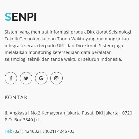
S
ENPI
Sistem yang memuat informasi produk Direktorat Seismologi
Teknik Geopotensial dan Tanda Waktu yang memungkinkan
integrasi secara terpadu UPT dan Direktorat. Sistem juga
melakukan monitoring ketersediaan data peralatan
seismologi teknik dan tanda waktu di seluruh indonesia.
KONTAK
Jl. Angkasa I No.2 Kemayoran Jakarta Pusat, DKI Jakarta 10720
P.O. Box 3540 Jkt.
Tel:
(021) 4246321 / (021) 4246703